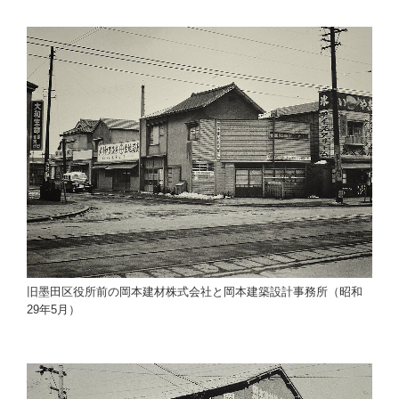
旧墨田区役所前の岡本建材株式会社と岡本建築設計事務所（昭和
29年5月）