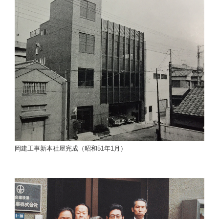
岡建工事新本社屋完成（昭和51年1月）