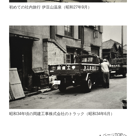
初めての社内旅行 伊豆山温泉（昭和27年9月）
昭和34年頃の岡建工事株式会社のトラック（昭和34年6月）
ページTOPへ
▲