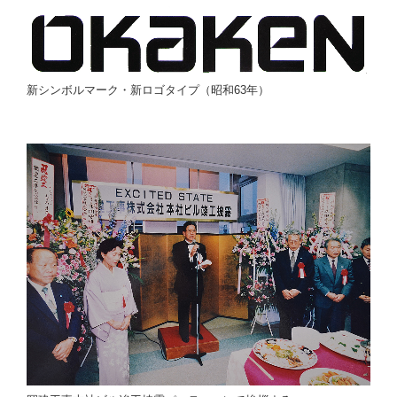
新シンボルマーク・新ロゴタイプ（昭和63年）