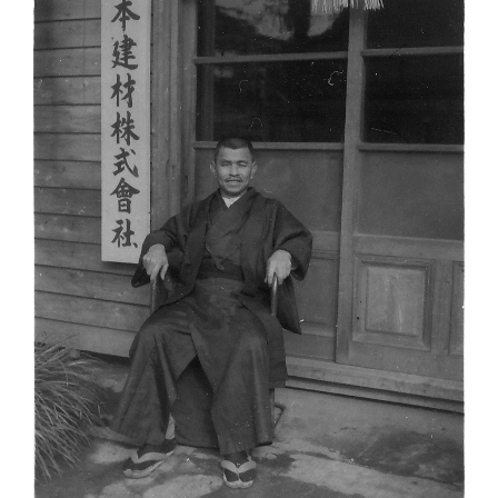
大切なこと
メッセージ
建築の式典
お問い合わせ
協力会社の皆様