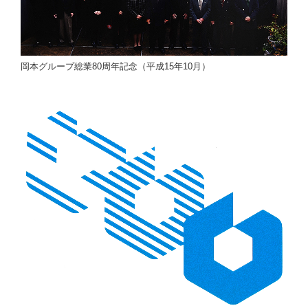
岡本グループ総業80周年記念（平成15年10月）