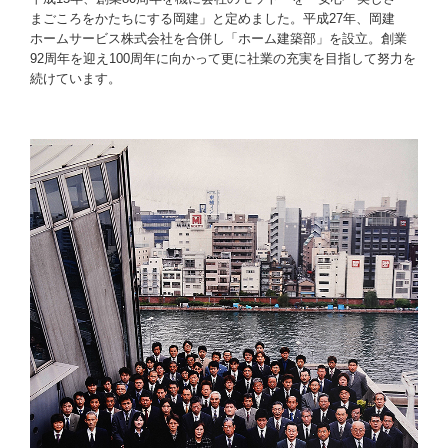
まごころをかたちにする岡建」と定めました。平成27年、岡建
ホームサービス株式会社を合併し「ホーム建築部」を設立。創業
92周年を迎え100周年に向かって更に社業の充実を目指して努力を
続けています。